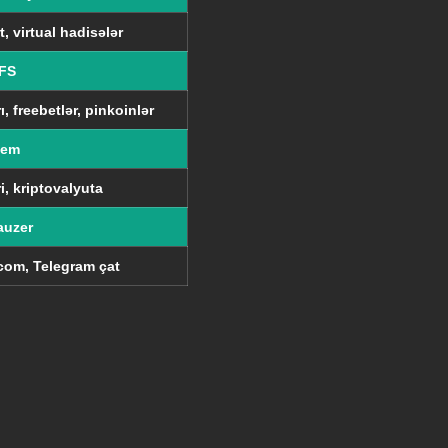
, virtual hadisələr
 FS
, freebetlər, pinkoinlər
tem
ri, kriptovalyuta
auzer
.com
, Telegram çat