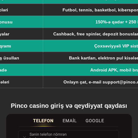
ləri
Futbol, tennis, basketbol, kibersport
bonusu
150%-ə qədər + 250
yalar
Cashback, free spinlər, depozit bonusları
oqramı
Çoxsəviyyəli VIP sis
ş üsulları
Bank kartları, elektron pul kisələ
fadə
Android APK, mobil br
ələri
Onlayn çat, e-mail
support@pinco
Pinco casino giriş və qeydiyyat qaydası