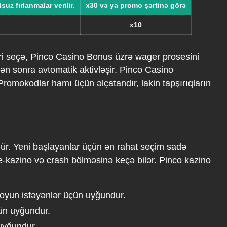
uz fırlanmalar verilir.
x30 və ya promo şərtinə görə
x10
əri seçə, Pinco Casino Bonus üzrə wager prosesini
ən sonra avtomatik aktivləşir. Pinco Casino
Promokodlar hamı üçün əlçatandır, lakin tapşırıqların
lünür. Yeni başlayanlar üçün ən rahat seçim sadə
ve-kazino və crash bölməsinə keçə bilər. Pinco kazino
li oyun istəyənlər üçün uyğundur.
çün uyğundur.
 uyğundur.