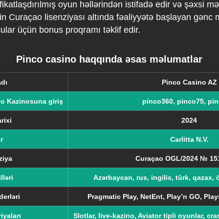
ifikatlaşdırılmış oyun həllərindən istifadə edir və şəxsi
in Curaçao lisenziyası altında fəaliyyətə başlayan gənc ma
ular üçün bonus proqramı təklif edir.
Pinco casino haqqında əsas məlumatlar
adı
Pinco Casino AZ
co Kazinosuna giriş
pinco360, pinco75, pi
rixi
2024
r
Carlitta N.V.
ziya
Curaçao OGL/2024 № 15
lləri
Azərbaycan, rus, ingilis, türk, qazax, 
erləri
Pragmatic Play, NetEnt, Play’n GO, Pla
iyaları
Slotlar, live-kazino, Aviator tipli oyunlar, c