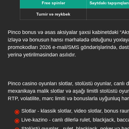
Free spinlər
Saytdakı tapşırıqlar
Turnir və reykbek
Pinco bonus və əsas aksiyalar şəxsi kabinetdəki “Aks
izləyə və bonusun hansı mərhələdə olduğunu yoxlaya 
promokodları 2026 e-mail/SMS göndərişlərində, dəstək
yerinə yetirilməsindən asılıdır.
Pinco casino oyunları slotlar, stolüstü oyunlar, canlı
mexanikaya malik slotlar və aşağı limitli stolüstü oy
RTP, volatilite, mərc limiti və bonuslarla uyğunluq h
Slotlar - klassik slotlar, video slotlar, bonus 
Live-kazino - canlı dilerlə rulet, blackjack, ba
Stolüstü oyunlar - rulet, blackjack, poker və 