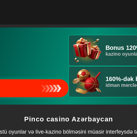
Bonus 120
kazino oyunl
160%-dək 
idman mərclə
Pinco casino Azərbaycan
lüstü oyunlar və live-kazino bölməsini müasir interfeysdə