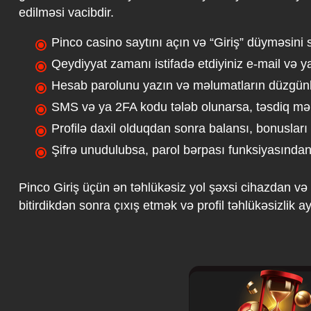
edilməsi vacibdir.
Pinco casino saytını açın və “Giriş” düyməsini 
Qeydiyyat zamanı istifadə etdiyiniz e-mail və ya
Hesab parolunu yazın və məlumatların düzgünl
SMS və ya 2FA kodu tələb olunarsa, təsdiq mə
Profilə daxil olduqdan sonra balansı, bonusları
Şifrə unudulubsa, parol bərpası funksiyasından 
Pinco Giriş üçün ən təhlükəsiz yol şəxsi cihazdan və
bitirdikdən sonra çıxış etmək və profil təhlükəsizlik 