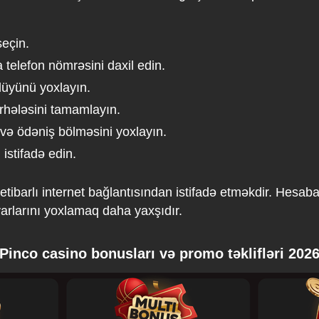
seçin.
 telefon nömrəsini daxil edin.
üyünü yoxlayın.
rhələsini tamamlayın.
 və ödəniş bölməsini yoxlayın.
istifadə edin.
 etibarlı internet bağlantısından istifadə etməkdir. Hesa
ayarlarını yoxlamaq daha yaxşıdır.
Pinco casino bonusları və promo təklifləri 202