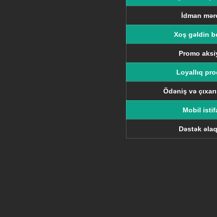
İdman mərc
Xoş gəldin 
Promo aksi
Loyallıq pr
Ödəniş və çıxarı
Mobil isti
Dəstək əlaq