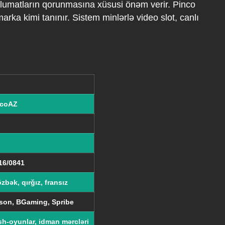
 məlumatların qorunmasına xüsusi önəm verir. Pinco
rka kimi tanınır. Sistem minlərlə video slot, canlı
ncoAZ
16/0841
özbək, qırğız, fransız
yson, BGaming, Spribe
rash-oyunlar, idman mərcləri