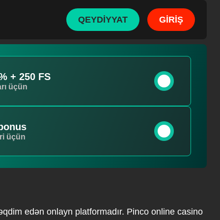
QEYDIYYAT
GIRIŞ
% + 250 FS
arı üçün
bonus
ri üçün
 təqdim edən onlayn platformadır. Pinco online casino